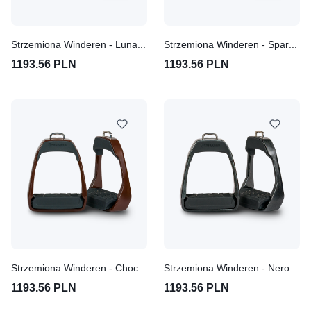
Strzemiona Winderen - Luna Grey
Strzemiona Winderen - Sparkle Gold
1193.56 PLN
1193.56 PLN
Strzemiona Winderen - Chocolate
Strzemiona Winderen - Nero
1193.56 PLN
1193.56 PLN