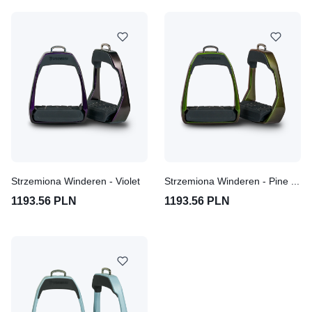
Strzemiona Winderen - Violet
Strzemiona Winderen - Pine Forest
1193.56 PLN
1193.56 PLN