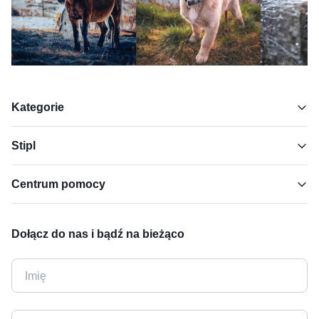
Kategorie
Stipl
Centrum pomocy
Dołącz do nas i bądź na bieżąco