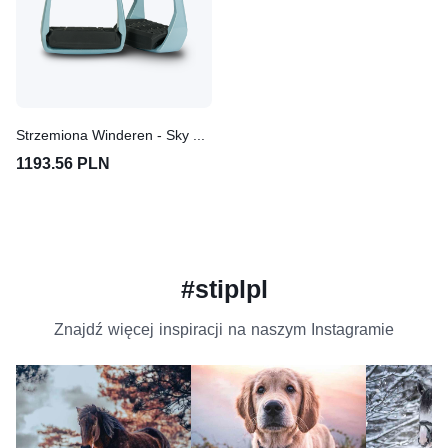
Strzemiona Winderen - Sky Blue
1193.56 PLN
#stiplpl
Znajdź więcej inspiracji na naszym Instagramie