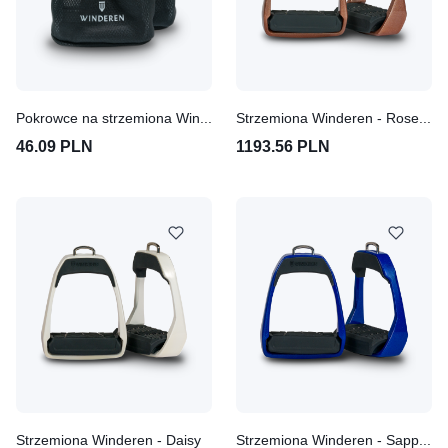
Pokrowce na strzemiona Winderen
Strzemiona Winderen - Rose Gold
46.09 PLN
1193.56 PLN
Strzemiona Winderen - Daisy
Strzemiona Winderen - Sapphire