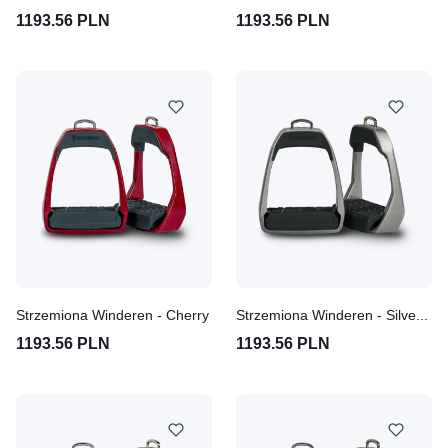
1193.56 PLN
1193.56 PLN
Strzemiona Winderen - Cherry
Strzemiona Winderen - Silver Shine
1193.56 PLN
1193.56 PLN