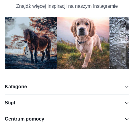
Znajdź więcej inspiracji na naszym Instagramie
Kategorie
Stipl
Centrum pomocy