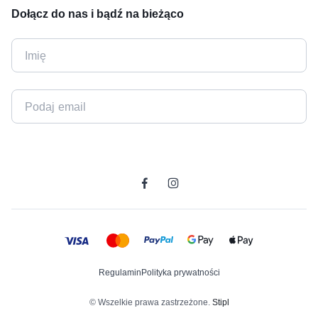
Dołącz do nas i bądź na bieżąco
Regulamin
Polityka prywatności
© Wszelkie prawa zastrzeżone.
Stipl