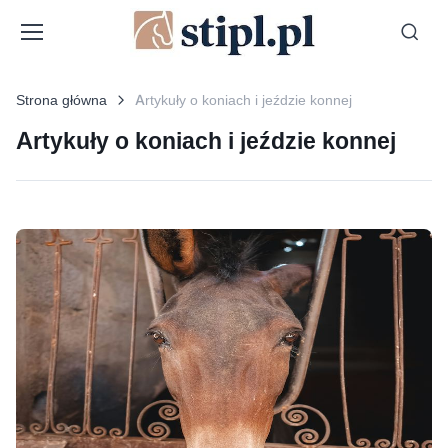
Strona główna
Artykuły o koniach i jeździe konnej
Artykuły o koniach i jeździe konnej