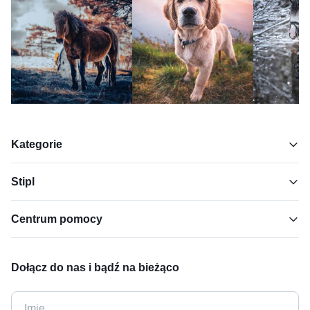
Kategorie
Stipl
Centrum pomocy
Dołącz do nas i bądź na bieżąco