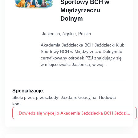
Sportowy BCH w
Międzyrzeczu
Dolnym
Jasienica, śląskie, Polska
Akademia Jeździecka BCH Jeździecki Klub
Sportowy BCH w Międzyrzeczu Dolnym to
certyfikowany ośrodek PZJ znajdujący się
w miejscowości Jasienica, w woj...
Specjalizacje:
Skoki przez przeszkody Jazda rekreacyjna Hodowla
koni
Dowiedz się więcej o Akademia Jeździecka BCH Jeździ...