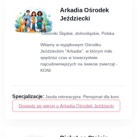
Arkadia Ośrodek
Jeździecki
Oborniki Śląskie, dolnośląskie, Polska
Witamy w wyjątkowym Ośrodku
Jeździeckim "Arkadia", w którym miło
spędzisz czas w towarzystwie
najcudowniejszych na świecie zwierząt -
KONI.
Specjalizacje:
Jazda rekreacyjna Pensjonat dla koni
Dowiedz się więcej o Arkadia Ośrodek Jeździecki