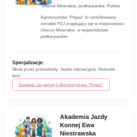
Uherce Mineralne, podkarpackie, Polska
Agroturystyka “Pegaz” to certyfikowany
ośrodek PZJ znajdujący się w miejscowości
Uherce Mineralne, w województwie
podkarpackim.
Specjalizacje:
Skoki przez przeszkody Jazda rekreacyjna Hodowla
koni
Dowiedz się więcej o Agroturystyka “Pegaz”
Akademia Jazdy
Konnej Ewa
Niestrawska