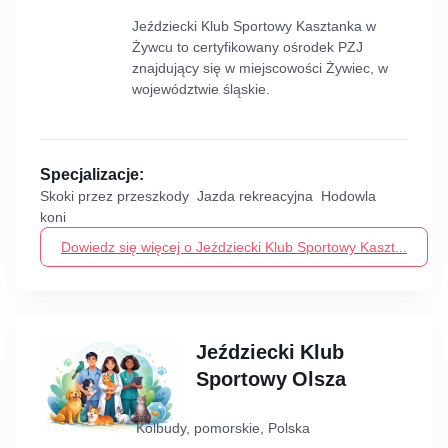
Jeździecki Klub Sportowy Kasztanka w
Żywcu to certyfikowany ośrodek PZJ
znajdujący się w miejscowości Żywiec, w
województwie śląskie.
Specjalizacje:
Skoki przez przeszkody Jazda rekreacyjna Hodowla
koni
Dowiedz się więcej o Jeździecki Klub Sportowy Kaszt...
Jeździecki Klub
Sportowy Olsza
Kolbudy, pomorskie, Polska