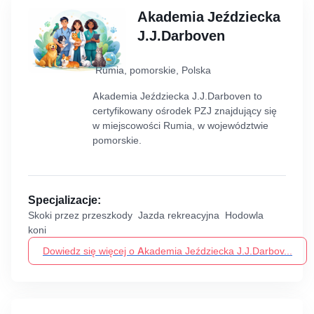
Akademia Jeździecka
J.J.Darboven
Rumia, pomorskie, Polska
Akademia Jeździecka J.J.Darboven to
certyfikowany ośrodek PZJ znajdujący się
w miejscowości Rumia, w województwie
pomorskie.
Specjalizacje:
Skoki przez przeszkody Jazda rekreacyjna Hodowla
koni
Dowiedz się więcej o Akademia Jeździecka J.J.Darbov...