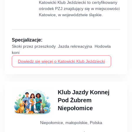
Katowicki Klub Jeździecki to certyfikowany
ośrodek PZJ znajdujący się w miejscowości
Katowice, w województwie śląskie.
Specjalizacje:
Skoki przez przeszkody Jazda rekreacyjna Hodowla
koni
Dowiedz się więcej o Katowicki Klub Jeździecki
Klub Jazdy Konnej
Pod Żubrem
Niepołomice
Niepołomice, małopolskie, Polska