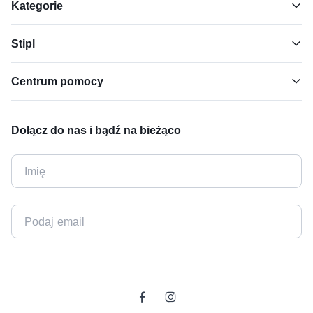
Kategorie
Stipl
Centrum pomocy
Dołącz do nas i bądź na bieżąco