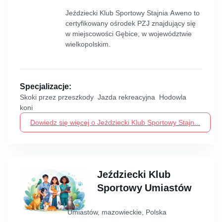
Jeździecki Klub Sportowy Stajnia Aweno to
certyfikowany ośrodek PZJ znajdujący się
w miejscowości Gębice, w województwie
wielkopolskim.
Specjalizacje:
Skoki przez przeszkody Jazda rekreacyjna Hodowla
koni
Dowiedz się więcej o Jeździecki Klub Sportowy Stajn...
Jeździecki Klub
Sportowy Umiastów
Umiastów, mazowieckie, Polska