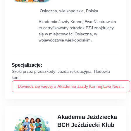
Osieczna, wielkopolskie, Polska
Akademia Jazdy Konnej Ewa Niestrawska
to certyfikowany ośrodek PZJ znajdujący
się w miejscowości Osieczna, w
województwie wielkopolskim.
Specjalizacje:
Skoki przez przeszkody Jazda rekreacyjna Hodowla
koni
Dowiedz się więcej o Akademia Jazdy Konnej Ewa Nies...
Akademia Jeździecka
BCH Jeździecki Klub