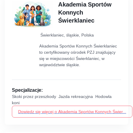
Akademia Sportów
Konnych
Świerklaniec
Świerklaniec, śląskie, Polska
Akademia Sportów Konnych Świerklaniec
to certyfikowany ośrodek PZJ znajdujący
się w miejscowości Świerklaniec, w
województwie śląskie.
Specjalizacje:
Skoki przez przeszkody Jazda rekreacyjna Hodowla
koni
Dowiedz się więcej o Akademia Sportów Konnych Świer...