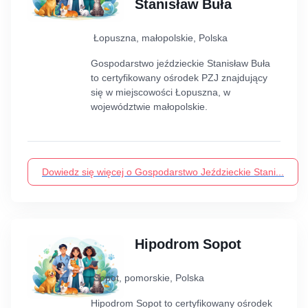
Stanisław Buła
Łopuszna, małopolskie, Polska
Gospodarstwo jeździeckie Stanisław Buła
to certyfikowany ośrodek PZJ znajdujący
się w miejscowości Łopuszna, w
województwie małopolskie.
Dowiedz się więcej o Gospodarstwo Jeździeckie Stani...
Hipodrom Sopot
Sopot, pomorskie, Polska
Hipodrom Sopot to certyfikowany ośrodek