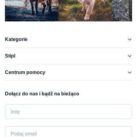
Kategorie
Stipl
Centrum pomocy
Dołącz do nas i bądź na bieżąco