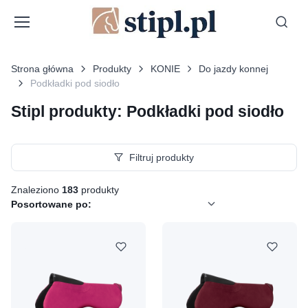
Strona główna
Produkty
KONIE
Do jazdy konnej
Podkładki pod siodło
Stipl produkty: Podkładki pod siodło
Filtruj produkty
Znaleziono
183
produkty
Posortowane po: