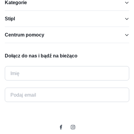
Kategorie
Stipl
Centrum pomocy
Dołącz do nas i bądź na bieżąco