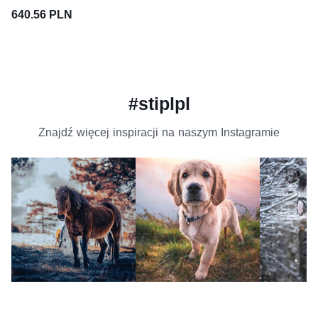
640.56 PLN
#stiplpl
Znajdź więcej inspiracji na naszym Instagramie