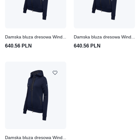
Damska bluza dresowa Winderen Basic Zip-up Eventing
Damska bluza dresowa Winderen Basic Zip-up Dressage
640.56 PLN
640.56 PLN
Damska bluza dresowa Winderen Basic Zip-up Jumping