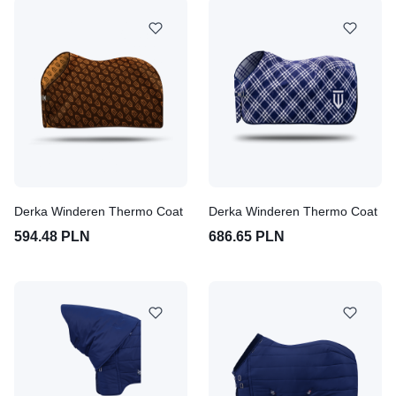
Derka Winderen Thermo Coat
Derka Winderen Thermo Coat
594.48 PLN
686.65 PLN