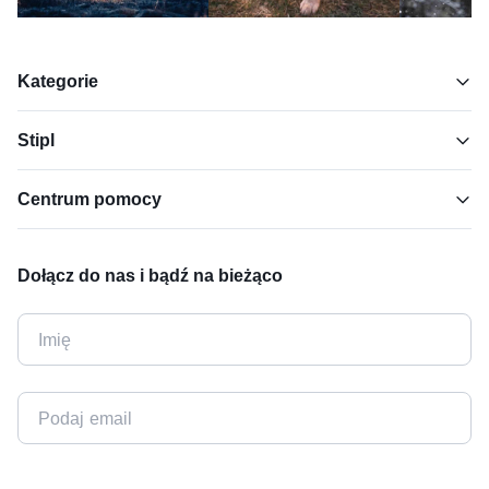
Kategorie
Stipl
Centrum pomocy
Dołącz do nas i bądź na bieżąco