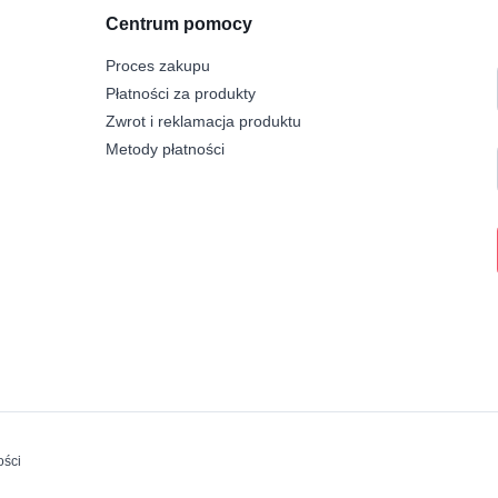
Centrum pomocy
Proces zakupu
Płatności za produkty
Zwrot i reklamacja produktu
Metody płatności
ości