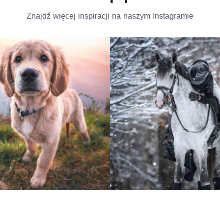
Znajdź więcej inspiracji na naszym Instagramie