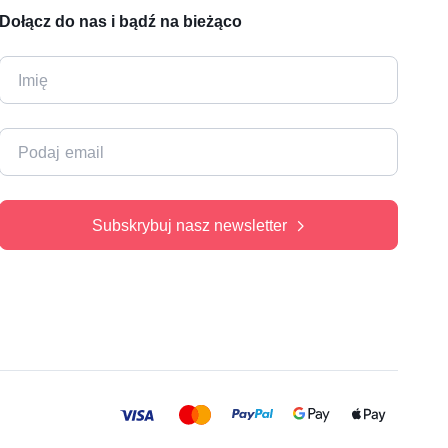
Dołącz do nas i bądź na bieżąco
Subskrybuj nasz newsletter