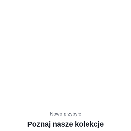
Nowo przybyłe
Poznaj nasze kolekcje