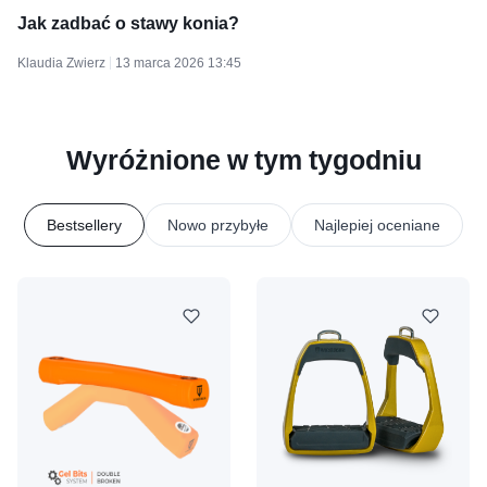
Jak zadbać o stawy konia?
Klaudia Zwierz
13 marca 2026 13:45
Wyróżnione w tym tygodniu
Bestsellery
Nowo przybyłe
Najlepiej oceniane