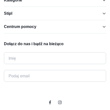
Kategorie
Stipl
Centrum pomocy
Dołącz do nas i bądź na bieżąco