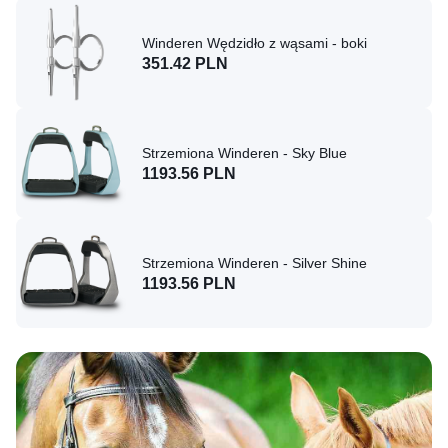
Winderen Wędzidło z wąsami - boki
351.42 PLN
Strzemiona Winderen - Sky Blue
1193.56 PLN
Strzemiona Winderen - Silver Shine
1193.56 PLN