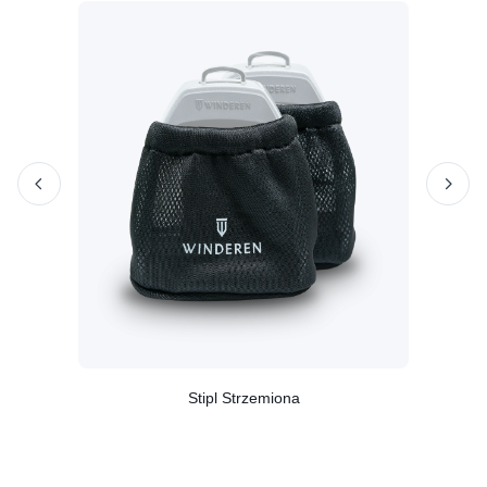
Stipl Strzemiona