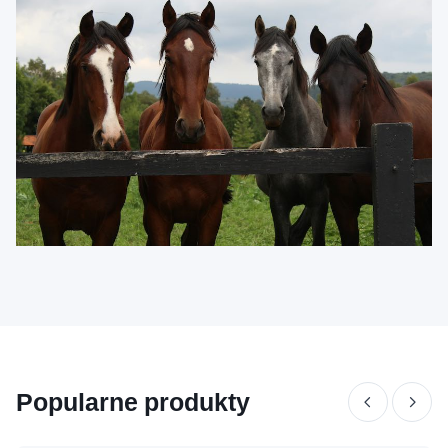
Popularne produkty