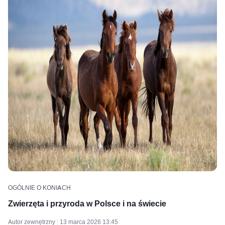
OGÓLNIE O KONIACH
Zwierzęta i przyroda w Polsce i na świecie
Autor zewnętrzny
13 marca 2026 13:45