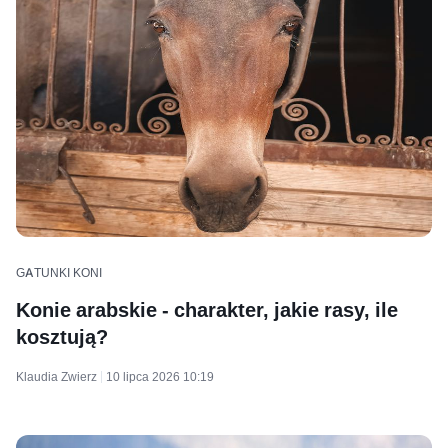
GATUNKI KONI
Konie arabskie - charakter, jakie rasy, ile
kosztują?
Klaudia Zwierz
10 lipca 2026 10:19