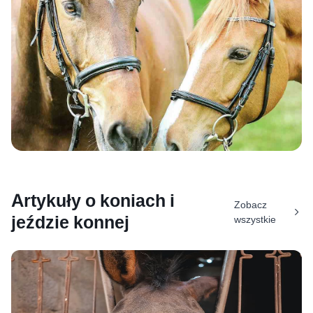
Artykuły o koniach i
Zobacz
jeździe konnej
wszystkie