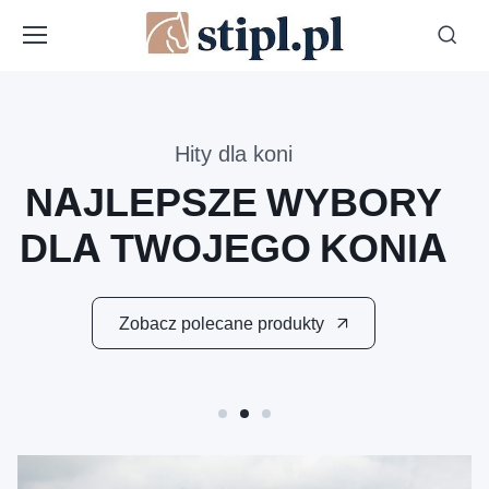
Hity dla koni
NAJLEPSZE WYBORY
DLA TWOJEGO KONIA
Zobacz polecane produkty