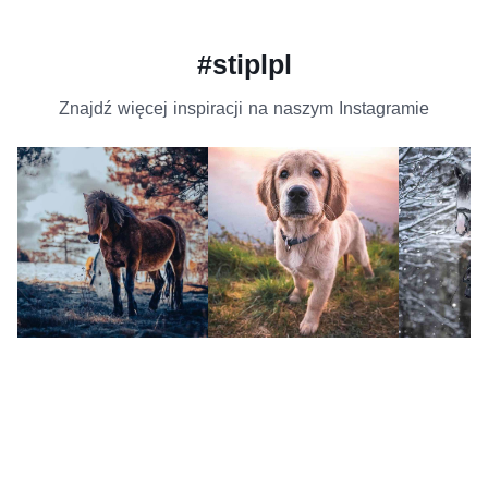
#stiplpl
Znajdź więcej inspiracji na naszym Instagramie