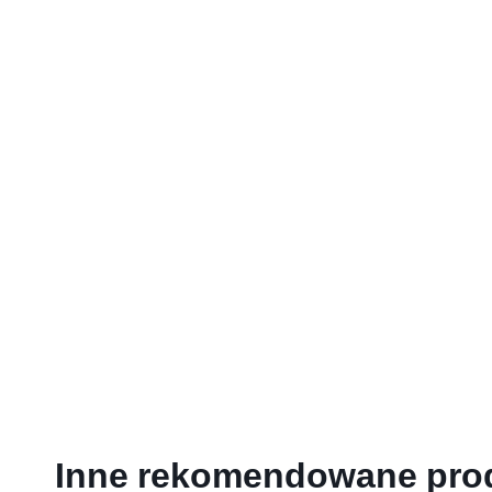
Inne rekomendowane pro