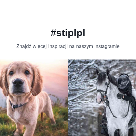
#stiplpl
Znajdź więcej inspiracji na naszym Instagramie