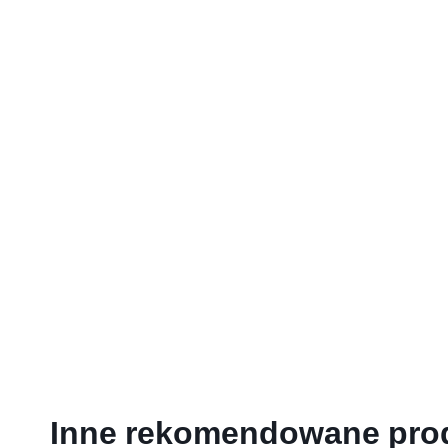
Inne rekomendowane pro